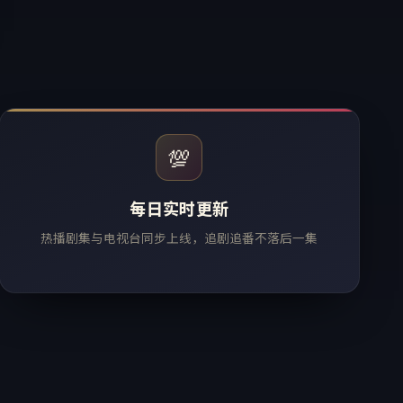
💯
每日实时更新
热播剧集与电视台同步上线，追剧追番不落后一集