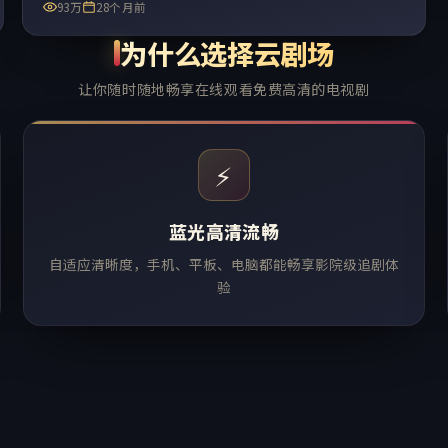
93万
28个月前
为什么选择云剧场
让你随时随地畅享在线观看免费高清的电视剧
⚡
蓝光高清流畅
自适应清晰度，手机、平板、电脑都能畅享影院级追剧体
验