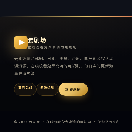
云剧场
在线观看免费高清的电视剧
云剧场
聚合韩剧、日剧、美剧、台剧、国产剧及综艺动
漫资源，
在线观看免费高清的电视剧
，每日实时更新海
量高清片源。
高清免费
多端追剧
立即追剧
©
2026
云剧场
·
在线观看免费高清的电视剧
· 保留所有权利