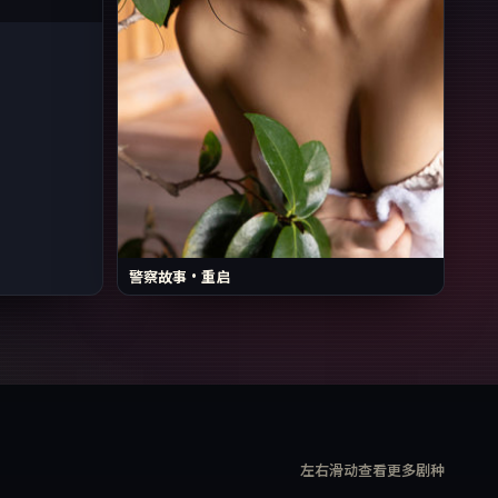
警察故事·重启
左右滑动查看更多剧种