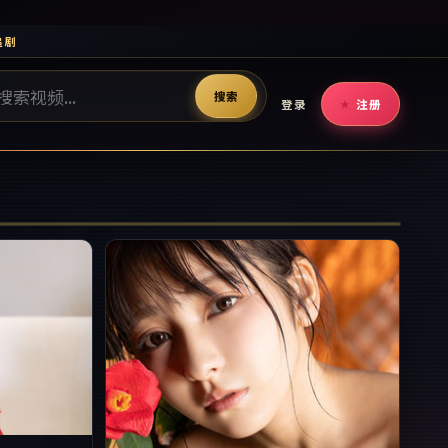
追剧
搜索
登录
注册