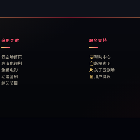
追剧导航
服务支持
云剧场首页
帮助中心
高清电视剧
版权声明
免费电影
关于云剧场
动漫番剧
用户协议
综艺节目